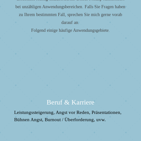
bei unzähligen Anwendungsbereichen. Falls Sie Fragen haben
zu Ihrem bestimmten Fall, sprechen Sie mich gerne vorab
darauf an.
Folgend einige häufige Anwendungsgebiete.
Beruf & Karriere
Leistungssteigerung, Angst vor Reden, Präsentationen,
Bühnen Angst, Burnout / Überforderung, uvw.