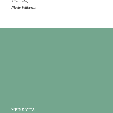
Alles Liebe,
Nicole Vollbrecht
MEINE VITA