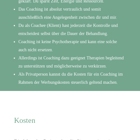
geklärt. Du sparst Zeit, Energie und Ressourcen.
Das Coaching ist absolut vertraulich und somit
ausschließlich eine Angelegenheit zwischen dir und mir.
Du als Coachee (Klient) hast jederzeit die Kontrolle und
entscheidest selbst über die Dauer der Behandlung.
Coaching ist keine Psychotherapie und kann eine solche
auch nicht ersetzen.
Allerdings ist Coaching dazu geeignet Therapien begleitend
zu unterstützen und möglicherweise zu verkürzen.
Als Privatperson kannst du die Kosten für ein Coaching im
Rahmen der Werbungskosten steuerlich geltend machen.
Kosten