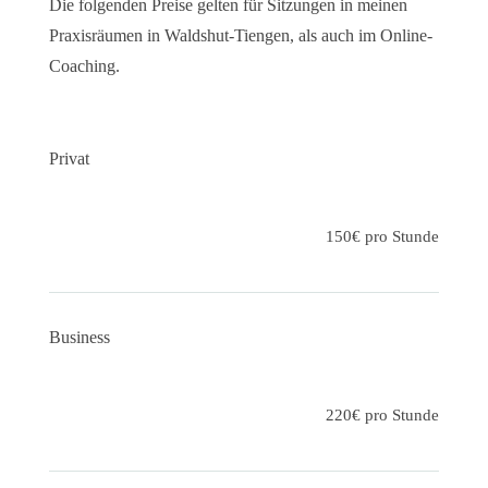
Die folgenden Preise gelten für Sitzungen in meinen
Praxisräumen in Waldshut-Tiengen, als auch im Online-
Coaching.
Privat
150€ pro Stunde
Business
220€ pro Stunde