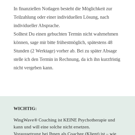
In finanziellen Notlagen besteht die Möglichkeit zur
Teilzahlung oder einer individuellen Lösung, nach
individueller Absprache.
Solltest Du einen gebuchten Termin nicht wahrnehmen
können, sage mir bitte frühestmöglich, spätestens 48
Stunden (2 Werktage) vorher ab. Bei zu später Absage
stelle ich den Termin in Rechnung, da ich ihn kurzfristig
nicht vergeben kann.
WICHTIG:
WingWave® Coaching ist KEINE Psychotherapie und
kann und will eine solche nicht ersetzen.
Voraussetzung bei Ihnen als Coachee (Klient) ist – wie