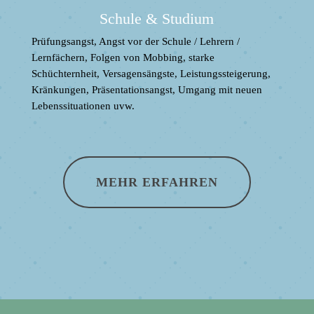
Schule & Studium
Prüfungsangst, Angst vor der Schule / Lehrern /
Lernfächern, Folgen von Mobbing, starke
Schüchternheit, Versagensängste, Leistungssteigerung,
Kränkungen, Präsentationsangst, Umgang mit neuen
Lebenssituationen uvw.
MEHR ERFAHREN