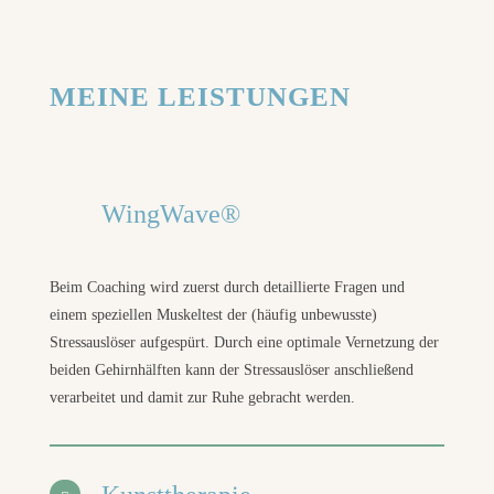
MEINE LEISTUNGEN
WingWave®
Beim Coaching wird zuerst durch detaillierte Fragen und
einem speziellen Muskeltest der (häufig unbewusste)
Stressauslöser aufgespürt. Durch eine optimale Vernetzung der
beiden Gehirnhälften kann der Stressauslöser anschließend
verarbeitet und damit zur Ruhe gebracht werden.