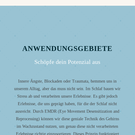
ANWENDUNGS­GEBIETE
Schöpfe dein Potenzial aus
Innere Ängste, Blockaden oder Traumata, hemmen uns in
unserem Alltag, aber das muss nicht sein. Im Schlaf bauen wir
Stress ab und verarbeiten unsere Erlebnisse. Es gibt jedoch
Erlebnisse, die uns geprägt haben, für die der Schlaf nicht
ausreicht. Durch EMDR (Eye Movement Desensitization and
Reprocessing) können wir diese geniale Technik des Gehirns
im Wachzustand nutzen, um genau diese nicht verarbeiteten
Erlebnisse richtig einzusortieren. Dieses Prinzip funktioniert