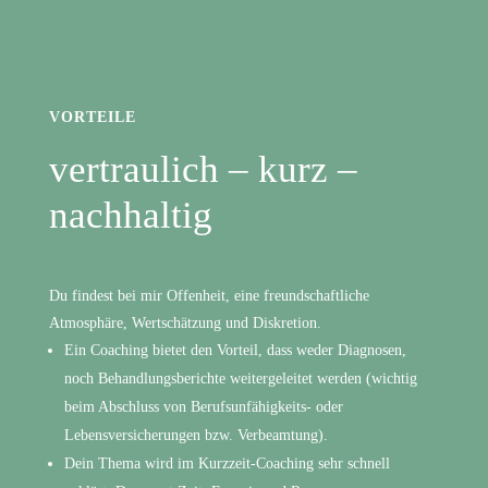
VORTEILE
vertraulich – kurz –
nachhaltig
Du findest bei mir Offenheit, eine freundschaftliche
Atmosphäre, Wertschätzung und Diskretion.
Ein Coaching bietet den Vorteil, dass weder Diagnosen,
noch Behandlungsberichte weitergeleitet werden (wichtig
beim Abschluss von Berufsunfähigkeits- oder
Lebensversicherungen bzw. Verbeamtung).
Dein Thema wird im Kurzzeit-Coaching sehr schnell