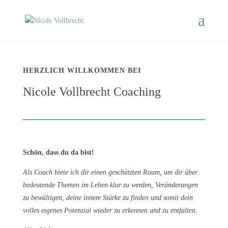
HERZLICH WILLKOMMEN BEI
Nicole Vollbrecht Coaching
Schön, dass du da bist!
Als Coach biete ich dir einen geschützten Raum, um dir über
bedeutende Themen im Leben klar zu werden, Veränderungen
zu bewältigen, deine innere Stärke zu finden und somit dein
volles eigenes Potenzial wieder zu erkennen und zu entfalten.