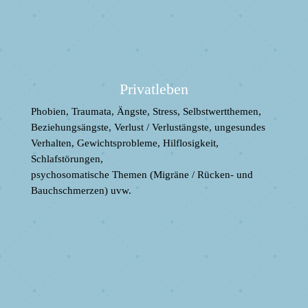
Privatleben
Phobien, Traumata, Ängste, Stress, Selbstwertthemen,
Beziehungsängste, Verlust / Verlustängste, ungesundes
Verhalten, Gewichtsprobleme, Hilflosigkeit,
Schlafstörungen,
psychosomatische Themen (Migräne / Rücken- und
Bauchschmerzen) uvw.